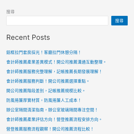
搜尋
搜尋
Recent Posts
鋁框拉門套房採光！客廳拉門休憩分隔！
會計師推薦產業差異模式！開公司推薦溝通互動整理。
會計師推薦服務完整理解，記帳推薦長期發展理解！
會計師推薦服務判斷！開公司推薦選擇重點。
開公司推薦階段差別，記帳推薦規模比較。
防風捲簾厚實材質，防風捲簾人工成本！
辦公室隔間清潔指南，辦公室玻璃隔間專注空間！
會計師推薦產業評估方向！營登推薦流程安排方向。
營登推薦服務流程觀察！開公司推薦流程比較！