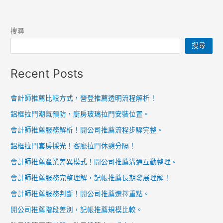
搜尋
搜尋
Recent Posts
會計師推薦比較方式，營登推薦透明流程解析！
鋁框拉門潮氣預防，廚房玻璃拉門安裝位置。
會計師推薦服務解析！開公司推薦流程步驟完整。
鋁框拉門套房採光！客廳拉門休憩分隔！
會計師推薦產業差異模式！開公司推薦溝通互動整理。
會計師推薦服務完整理解，記帳推薦長期發展理解！
會計師推薦服務判斷！開公司推薦選擇重點。
開公司推薦階段差別，記帳推薦規模比較。