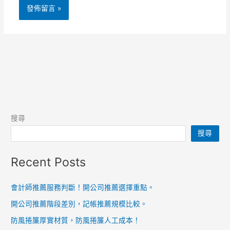
搜尋
搜尋
Recent Posts
會計師推薦服務判斷！開公司推薦選擇重點。
開公司推薦階段差別，記帳推薦規模比較。
防風捲簾厚實材質，防風捲簾人工成本！