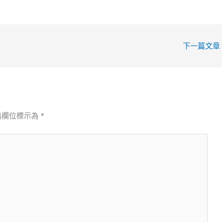
下一篇文章
填欄位標示為
*