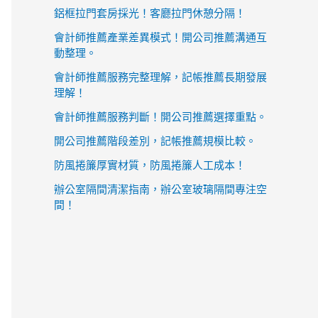
鋁框拉門套房採光！客廳拉門休憩分隔！
會計師推薦產業差異模式！開公司推薦溝通互
動整理。
會計師推薦服務完整理解，記帳推薦長期發展
理解！
會計師推薦服務判斷！開公司推薦選擇重點。
開公司推薦階段差別，記帳推薦規模比較。
防風捲簾厚實材質，防風捲簾人工成本！
辦公室隔間清潔指南，辦公室玻璃隔間專注空
間！